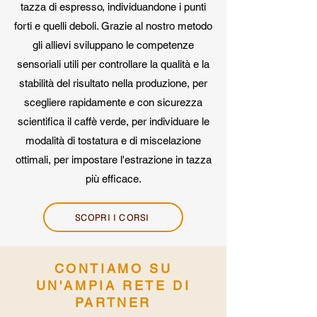
tazza di espresso, individuandone i punti
forti e quelli deboli. Grazie al nostro metodo
gli allievi sviluppano le competenze
sensoriali utili per controllare la qualità e la
stabilità del risultato nella produzione, per
scegliere rapidamente e con sicurezza
scientifica il caffè verde, per individuare le
modalità di tostatura e di miscelazione
ottimali, per impostare l'estrazione in tazza
più efficace.
SCOPRI I CORSI
CONTIAMO SU
UN'AMPIA RETE DI
PARTNER