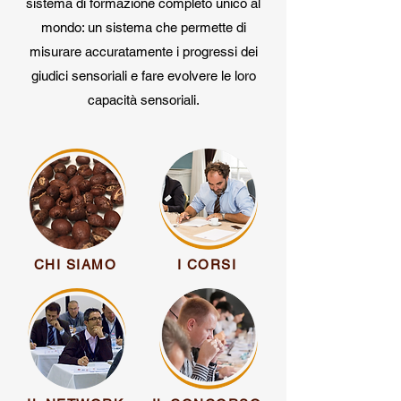
sistema di formazione completo unico al
mondo: un sistema che permette di
misurare accuratamente i progressi dei
giudici sensoriali e fare evolvere le loro
capacità sensoriali.
CHI SIAMO
I CORSI