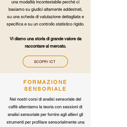
una modalità incontestabile perché ci
basiamo su giudici altamente addestrati,
su una scheda di valutazione dettagliata e
specifica e su un controllo statistico rigido.
Vi diamo una storia di grande valore da
raccontare al mercato.
SCOPRI ICT
FORMAZIONE
SENSORIALE
Nei nostri corsi di analisi sensoriale del
caffè alterniamo la teoria con sessioni di
analisi sensoriale per fornire agli allievi gli
strumenti per profilare sensorialmente una