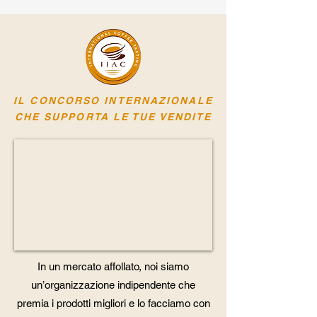
IL CONCORSO
INTERNAZIONALE
CHE SUPPORTA LE TUE VENDITE
In un mercato affollato, noi siamo
un’organizzazione indipendente che
premia i prodotti migliori e lo facciamo con