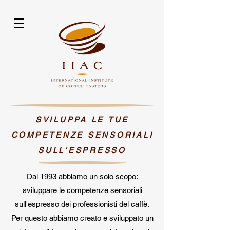
SVILUPPA LE TUE
COMPETENZE SENSORIALI
SULL'ESPRESSO
Dal 1993 abbiamo un solo scopo:
sviluppare le competenze sensoriali
sull'espresso dei professionisti del caffè.
Per questo abbiamo creato e sviluppato un