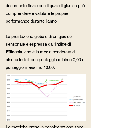
documento finale con il quale il giudice può
comprendere e valutare le proprie
performance durante l'anno.
La prestazione globale di un giudice
sensoriale è espressa dall'
Indice di
Efficacia
, che è la media ponderata di
cinque indici, con punteggio minimo 0,00 e
punteggio massimo 10,00.
Le metriche prese in considerazione sono: