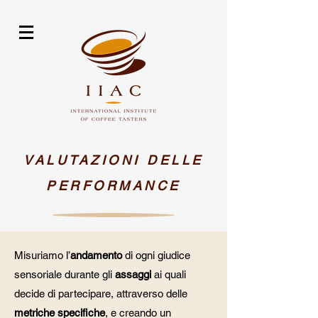
VALUTAZIONI DELLE
PERFORMANCE
Misuriamo l’
andamento
di ogni giudice
sensoriale durante gli
assaggi
ai quali
decide di partecipare, attraverso delle
metriche specifiche
, e creando un