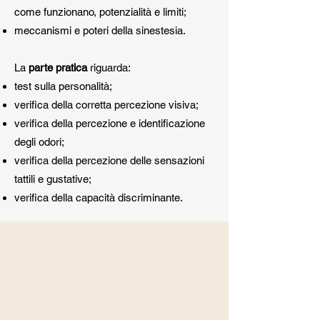
come funzionano, potenzialità e limiti;
meccanismi e poteri della sinestesia.
La
parte pratica
riguarda:
test sulla personalità;
verifica della corretta percezione visiva;
verifica della percezione e identificazione
degli odori;
verifica della percezione delle sensazioni
tattili e gustative;
verifica della capacità discriminante.