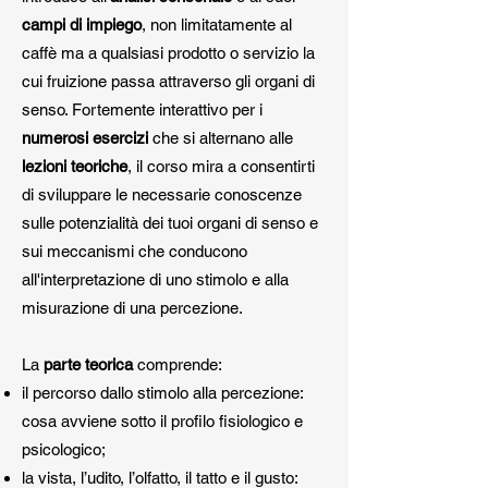
campi di impiego
,
non limitatamente al
caffè ma a qualsiasi prodotto o servizio la
cui fruizione passa attraverso gli organi di
senso. Fortemente interattivo per i
numerosi esercizi
che si alternano alle
lezioni teoriche
, il corso mira a consentirti
di sviluppare le necessarie conoscenze
sulle potenzialità dei tuoi organi di senso e
sui meccanismi che conducono
all'interpretazione di uno stimolo e alla
misurazione di una percezione.
La
parte teorica
comprende:
il percorso dallo stimolo alla percezione:
cosa avviene sotto il profilo fisiologico e
psicologico;
la vista, l’udito, l’olfatto, il tatto e il gusto: