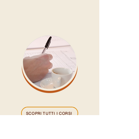
SCOPRI TUTTI I CORSI