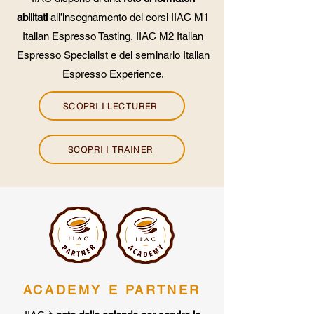
abilitati
all’insegnamento dei corsi IIAC M1
Italian Espresso Tasting, IIAC M2 Italian
Espresso Specialist e del seminario Italian
Espresso Experience.
SCOPRI I LECTURER
SCOPRI I TRAINER
ACADEMY E PARTNER