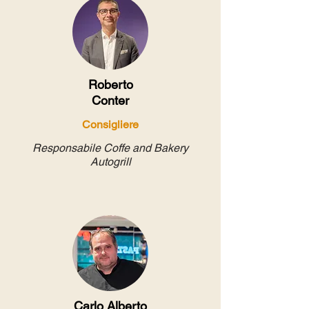
Roberto
Conter
Consigliere
Responsabile Coffe and Bakery
Autogrill
Carlo Alberto