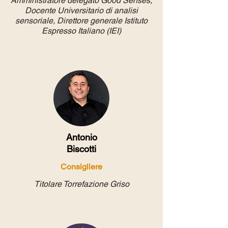
Amministratore delegato Good Senses,
Docente Universitario di analisi
sensoriale, Direttore generale Istituto
Espresso Italiano (IEI)
Antonio
Biscotti
Consigliere
Titolare Torrefazione Griso