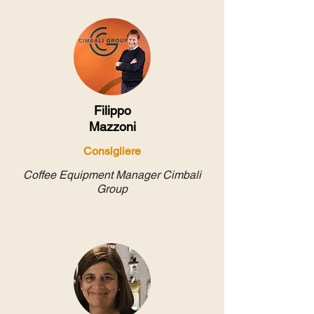
Filippo
Mazzoni
Consigliere
Coffee Equipment Manager Cimbali
Group