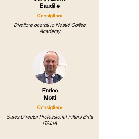
Baudille
Consigliere
Direttore operativo Nestlé Coffee
Academy
Enrico
Metti
Consigliere
Sales Director Professional Filters Brita
ITALIA