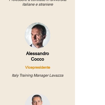
italiane e straniere
Alessandro
Cocco
Vicepresidente
Italy Training Manager Lavazza