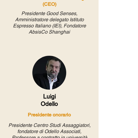
(CEO)
Presidente Good Senses,
Amministratore delegato Istituto
Espresso Italiano (IEI), Fondatore
AbsisCo Shanghai
Luigi
Odello
Presidente onorario
Presidente Centro Studi Assaggiatori,
fondatore di Odello Associati,
Professore a contratto in università