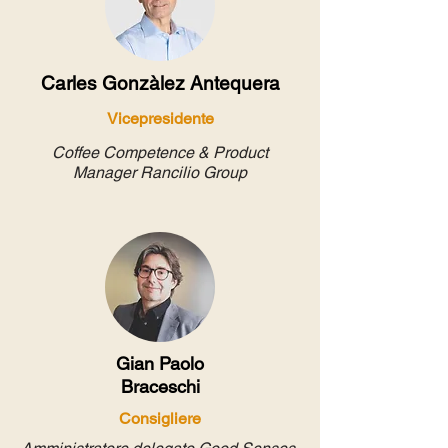
Carles Gonzàlez Antequera
Vicepresidente
Coffee Competence & Product
Manager Rancilio Group
Gian Paolo
Braceschi
Consigliere