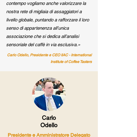
contempo vogliamo anche valorizzare la
nostra rete di migliaia di assaggiatori a
livello globale, puntando a rafforzare il loro
senso di appartenenza all’unica
associazione che si dedica all’analisi
sensoriale del caffè in via esclusiva.»
Carlo Odello, Presidente e CEO IIAC - International
Institute of Coffee Tasters
Carlo
Odello
Presidente e Amministratore Delegato