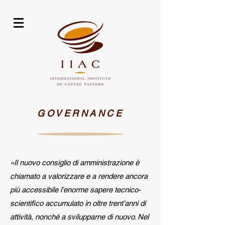
GOVERNANCE
«Il nuovo consiglio di amministrazione è
chiamato a valorizzare e a rendere ancora
più accessibile l’enorme sapere tecnico-
scientifico accumulato in oltre trent’anni di
attività, nonché a svilupparne di nuovo. Nel