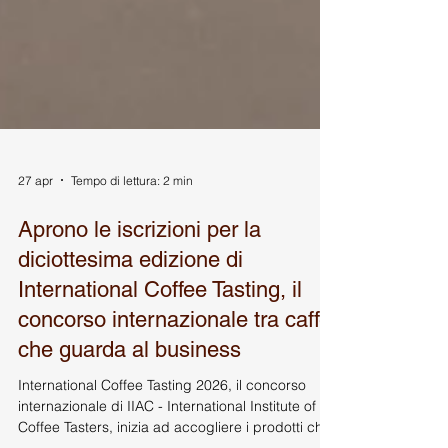
27 apr
Tempo di lettura: 2 min
Aprono le iscrizioni per la
diciottesima edizione di
International Coffee Tasting, il
concorso internazionale tra caffè
che guarda al business
International Coffee Tasting 2026, il concorso
internazionale di IIAC - International Institute of