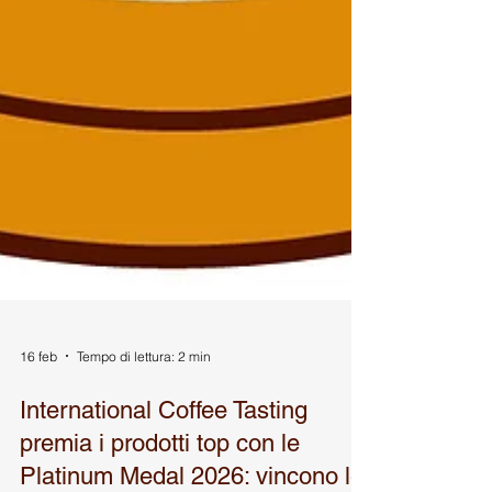
16 feb
Tempo di lettura: 2 min
International Coffee Tasting