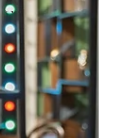
Tasting
Interviste