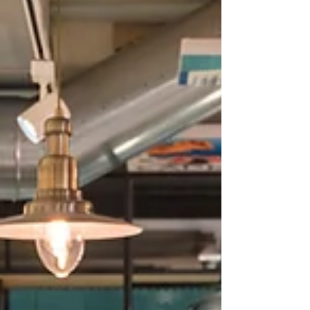
(ICT) è fornire gli strumenti per co