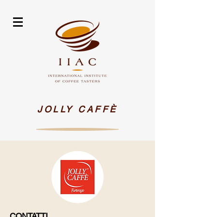
JOLLY CAFFÈ
CONTATTI​