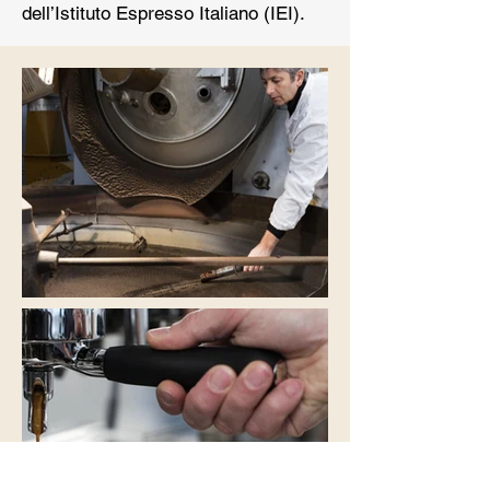
dell’Istituto Espresso Italiano (IEI).