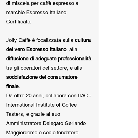
di miscela per caffè espresso a
marchio Espresso Italiano
Certificato.
Jolly Caffè è focalizzata sulla
cultura
del vero Espresso Italiano
, alla
diffusione di adeguate professionalità
tra gli operatori del settore, e alla
soddisfazione del consumatore
finale
.
Da oltre 20 anni, collabora con IIAC -
International Institute of Coffee
Tasters, e grazie al suo
Amministratore Delegato Gerlando
Maggiordomo è socio fondatore