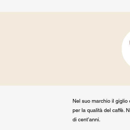
Nel suo marchio il giglio 
per la qualità del caffè. 
di cent’anni.