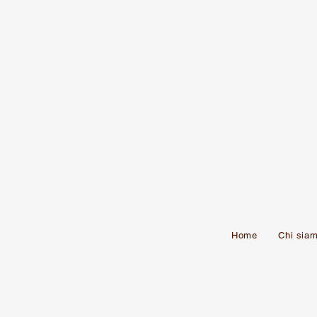
Home
Chi sia