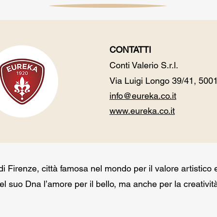
CONTATTI​
Conti Valerio S.r.l.
Via Luigi Longo 39/41, 5001
info@eureka.co.it
www.eureka.co.it
di Firenze, città famosa nel mondo per il valore artistico 
Nel suo Dna l’amore per il bello, ma anche per la creativit