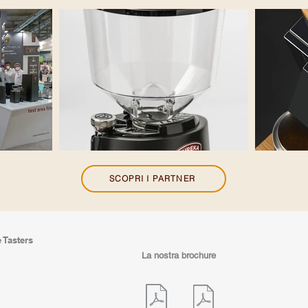
SCOPRI I PARTNER
e Tasters
La nostra brochure