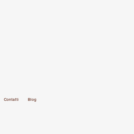
Contatti
Blog